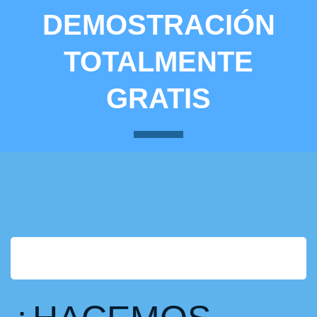
DEMOSTRACIÓN
TOTALMENTE
GRATIS