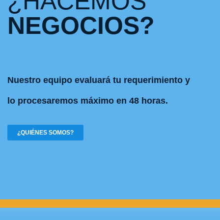
¿HACEMOS
NEGOCIOS?
Nuestro equipo evaluará tu requerimiento y
lo procesaremos máximo en 48 horas.
¿QUIÉNES SOMOS?