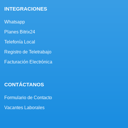
INTEGRACIONES
Whatsapp
Planes Bitrix24
Telefonía Local
Registro de Teletrabajo
Facturación Electrónica
CONTÁCTANOS
Formulario de Contacto
Vacantes Laborales