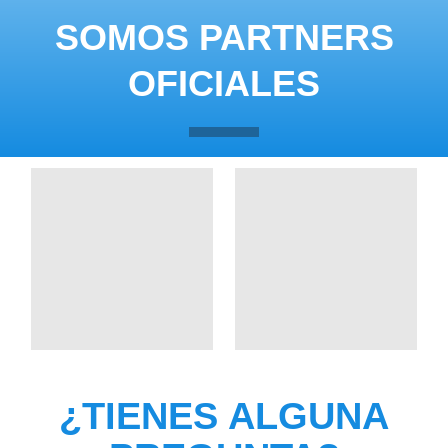
SOMOS PARTNERS
OFICIALES
¿TIENES ALGUNA