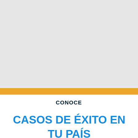
CONOCE
CASOS DE ÉXITO EN
TU PAÍS